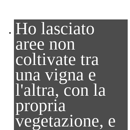
Ho lasciato
aree non
coltivate tra
una vigna e
l'altra, con la
propria
vegetazione, e