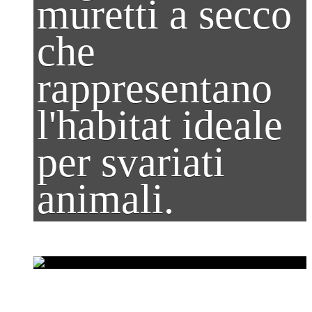
muretti a secco
che
rappresentano
l'habitat ideale
per svariati
animali.