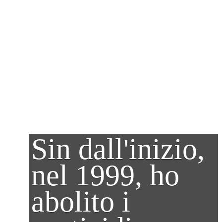
Sin dall'inizio,
nel 1999, ho
abolito i