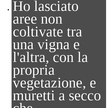
Ho lasciato
aree non
coltivate tra
una vigna e
l'altra, con la
propria
vegetazione, e
muretti a secco