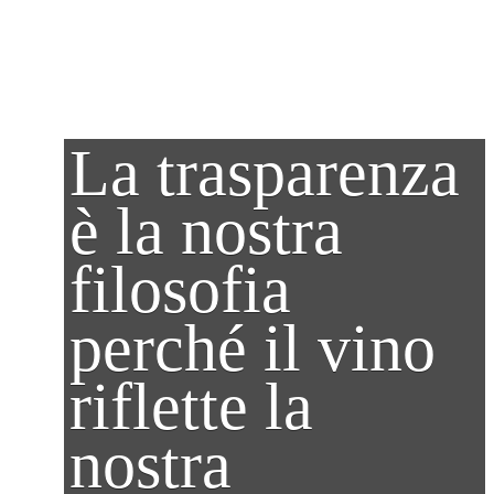
La trasparenza
è la nostra
filosofia
perché il vino
riflette la
nostra