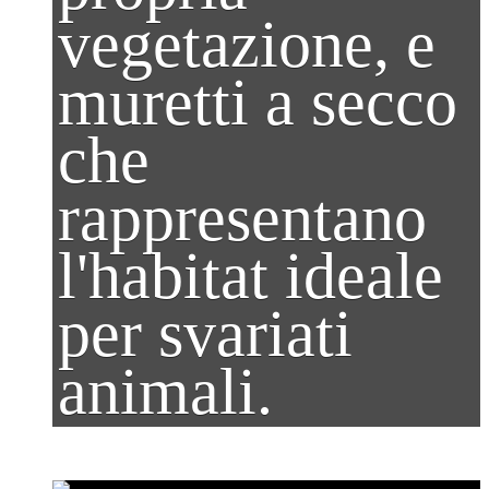
vegetazione, e
muretti a secco
che
rappresentano
l'habitat ideale
per svariati
animali.