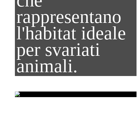
che
rappresentano
l'habitat ideale
per svariati
animali.